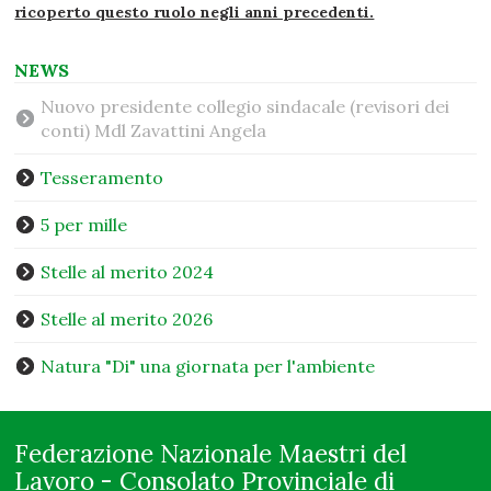
ricoperto questo ruolo negli anni precedenti.
NEWS
Nuovo presidente collegio sindacale (revisori dei
conti) Mdl Zavattini Angela
Tesseramento
5 per mille
Stelle al merito 2024
Stelle al merito 2026
Natura "Di" una giornata per l'ambiente
Federazione Nazionale Maestri del
Lavoro - Consolato Provinciale di