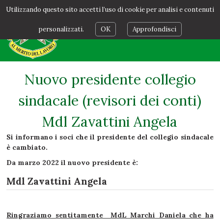
Utilizzando questo sito accetti l’uso di cookie per analisi e contenuti
personalizzati.
OK
Approfondisci
Nuovo presidente collegio
sindacale (revisori dei conti)
Mdl Zavattini Angela
Si informano i soci che il presidente del collegio sindacale
è cambiato.
Da marzo 2022 il nuovo presidente è:
Mdl Zavattini Angela
Ringraziamo sentitamente MdL Marchi Daniela che ha