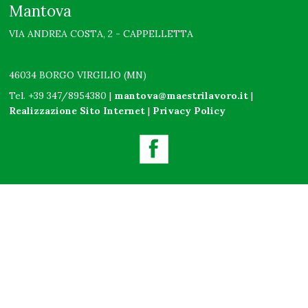
Mantova
VIA ANDREA COSTA, 2 - CAPPELLETTA
46034 BORGO VIRGILIO (MN)
Tel. +39 347/8954380 |
mantova@maestrilavoro.it
|
Realizzazione Sito Internet
|
Privacy Policy